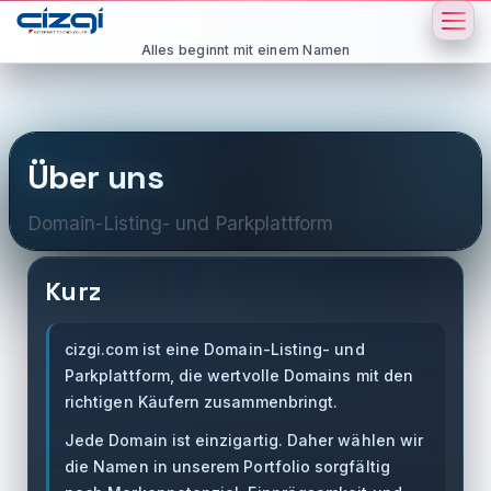
Alles beginnt mit einem Namen
Über uns
Domain-Listing- und Parkplattform
Kurz
cizgi.com ist eine Domain-Listing- und
Parkplattform, die wertvolle Domains mit den
richtigen Käufern zusammenbringt.
Jede Domain ist einzigartig. Daher wählen wir
die Namen in unserem Portfolio sorgfältig