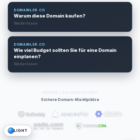
DOMAINLER.CO
Warum diese Domain kaufen?
Weiterlesen
DOMAINLER.CO
Wie viel Budget sollten Sie für eine Domain
einplanen?
Weiterlesen
UNSERE LÖSUNGSPARTNER
Sichere Domain-Marktplätze
LIGHT