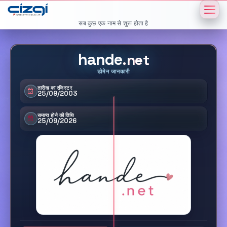
सब कुछ एक नाम से शुरू होता है
hande
.net
डोमेन जानकारी
तारीख का रजिस्टर
25/09/2003
समाप्त होने की तिथि
25/09/2026