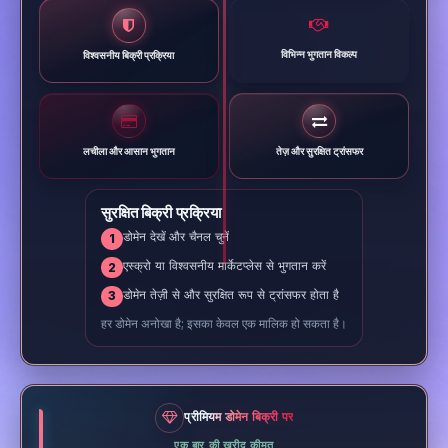
विभिन्न भुगतान विकल्प
विश्वसनीय बिक्री प्रक्रिया
लचीला और आसान भुगतान
तेज़ और सुरक्षित ट्रांसफर
सुरक्षित बिक्री प्रक्रिया
डोमेन देखें और चैनल चुनें
1
एस्क्रो या विश्वसनीय मार्केटप्लेस से भुगतान करें
2
डोमेन तेज़ी से और सुरक्षित रूप से ट्रांसफर होता है
3
हर डोमेन अनोखा है; इसका केवल एक मालिक हो सकता है।
प्रीमियम डोमेन बिक्री पर
एक बार की खरीद कीमत