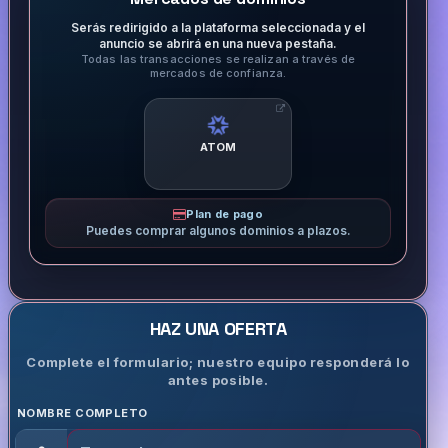
Serás redirigido a la plataforma seleccionada y el
anuncio se abrirá en una nueva pestaña.
Todas las transacciones se realizan a través de
mercados de confianza.
ATOM
Plan de pago
Puedes comprar algunos dominios a plazos.
HAZ UNA OFERTA
Complete el formulario; nuestro equipo responderá lo
antes posible.
NOMBRE COMPLETO