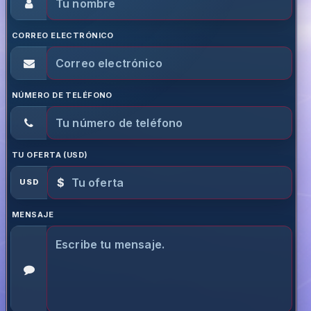
CORREO ELECTRÓNICO
NÚMERO DE TELÉFONO
TU OFERTA (USD)
$
USD
MENSAJE