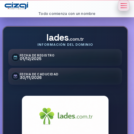
Todo comienza con un nombre
lades
.com.tr
INFORMACIÓN DEL DOMINIO
FECHA DE REGISTRO
01/12/2025
FECHA DE CADUCIDAD
30/11/2026