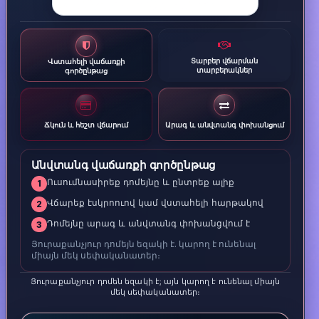
Տարբեր վճարման
Վստահելի վաճառքի
տարբերակներ
գործընթաց
Ճկուն և հեշտ վճարում
Արագ և անվտանգ փոխանցում
Անվտանգ վաճառքի գործընթաց
Ուսումնասիրեք դոմեյնը և ընտրեք ալիք
1
Վճարեք էսկրոուով կամ վստահելի հարթակով
2
Դոմեյնը արագ և անվտանգ փոխանցվում է
3
Յուրաքանչյուր դոմեյն եզակի է. կարող է ունենալ
միայն մեկ սեփականատեր։
Յուրաքանչյուր դոմեն եզակի է; այն կարող է ունենալ միայն
մեկ սեփականատեր։