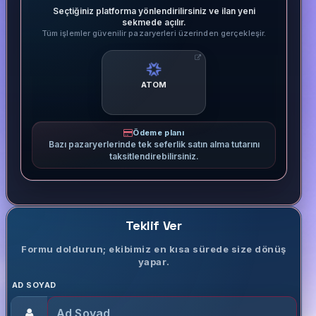
Seçtiğiniz platforma yönlendirilirsiniz ve ilan yeni
sekmede açılır.
Tüm işlemler güvenilir pazaryerleri üzerinden gerçekleşir.
ATOM
Ödeme planı
Bazı pazaryerlerinde tek seferlik satın alma tutarını
taksitlendirebilirsiniz.
Teklif Ver
Formu doldurun; ekibimiz en kısa sürede size dönüş
yapar.
AD SOYAD