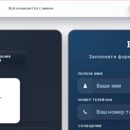
Всё начинается с имени
Заполните фор
ЧАНИЯ
9
ПОЛНОЕ ИМЯ
НОМЕР ТЕЛЕФОНА
СООБЩЕНИЕ