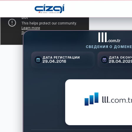
lll
.com.tr
СВЕДЕНИЯ О ДОМЕНЕ
ДАТА РЕГИСТРАЦИИ
ДАТА ОКОН
29.04.2016
28.04.202