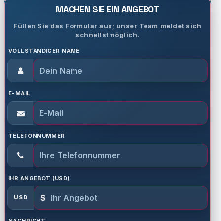
MACHEN SIE EIN ANGEBOT
Füllen Sie das Formular aus; unser Team meldet sich
schnellstmöglich.
VOLLSTÄNDIGER NAME
E-MAIL
TELEFONNUMMER
IHR ANGEBOT (USD)
$
USD
NACHRICHT