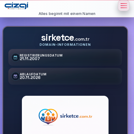
Alles beginnt mit einem Namen
sirketce
.com.tr
DOMAIN-INFORMATIONEN
REGISTRIERUNGSDATUM
21.11.2007
ABLAUFDATUM
20.11.2026