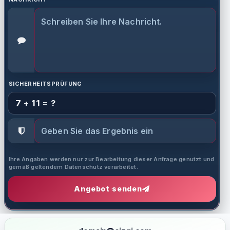
SICHERHEITSPRÜFUNG
7 + 11 = ?
Ihre Angaben werden nur zur Bearbeitung dieser Anfrage genutzt und
gemäß geltendem Datenschutz verarbeitet.
Angebot senden