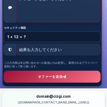
セキュリティ確認
1 + 12 = ?
ご入力内容は本お問い合わせへの返信にのみ使用し、適用されるプライバシー
規則に従って取り扱います。
オファーを送信
domain@cizgi.com
{{DOMAINPAGE_CONTACT_BAND_EMAIL_LEAD}}